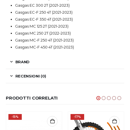
Gasgas EC 300 2T (2021-2023)
Gasgas EC-F 250 4T (2021-2023)
Gasgas EC-F 350 4T (2021-2023)
Gasgas MC 125 2T (2021-2023)
Gasgas MC 250 2T (2022-2023)
Gasgas MC-F 250 4T (2021-2023)
Gasgas MC-F 450 4T (2021-2023)
BRAND
RECENSIONI (0)
PRODOTTI CORRELATI
-15%
-17%