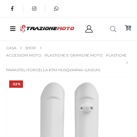
CASA
SHOP
ACCESSORI MOTO
,
PLASTICHE E GRAFICHE MOTO
,
PLASTICHE
PARASTELI FORCELLA KTM-HUSQVARNA-GASGAS
-32%