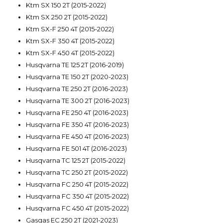
Ktm SX 150 2T (2015-2022)
Ktm SX 250 2T (2015-2022)
Ktm SX-F 250 4T (2015-2022)
Ktm SX-F 350 4T (2015-2022)
Ktm SX-F 450 4T (2015-2022)
Husqvarna TE 125 2T (2016-2019)
Husqvarna TE 150 2T (2020-2023)
Husqvarna TE 250 2T (2016-2023)
Husqvarna TE 300 2T (2016-2023)
Husqvarna FE 250 4T (2016-2023)
Husqvarna FE 350 4T (2016-2023)
Husqvarna FE 450 4T (2016-2023)
Husqvarna FE 501 4T (2016-2023)
Husqvarna TC 125 2T (2015-2022)
Husqvarna TC 250 2T (2015-2022)
Husqvarna FC 250 4T (2015-2022)
Husqvarna FC 350 4T (2015-2022)
Husqvarna FC 450 4T (2015-2022)
Gasgas EC 250 2T (2021-2023)