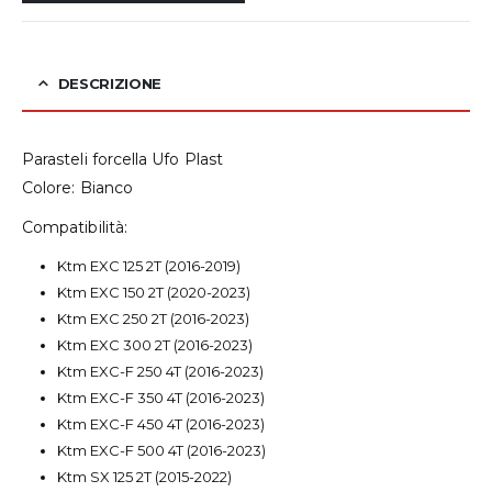
DESCRIZIONE
Parasteli forcella Ufo Plast
Colore: Bianco
Compatibilità:
Ktm EXC 125 2T (2016-2019)
Ktm EXC 150 2T (2020-2023)
Ktm EXC 250 2T (2016-2023)
Ktm EXC 300 2T (2016-2023)
Ktm EXC-F 250 4T (2016-2023)
Ktm EXC-F 350 4T (2016-2023)
Ktm EXC-F 450 4T (2016-2023)
Ktm EXC-F 500 4T (2016-2023)
Ktm SX 125 2T (2015-2022)