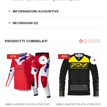
INFORMAZIONI AGGIUNTIVE
RECENSIONI (0)
PRODOTTI CORRELATI
-27%
-38%
ABBIGLIAMENTO PILOTA
,
ATTREZZATURA PILOTA
ABBIGLIAMENTO PILOTA
,
ATTREZZATURA PILOTA