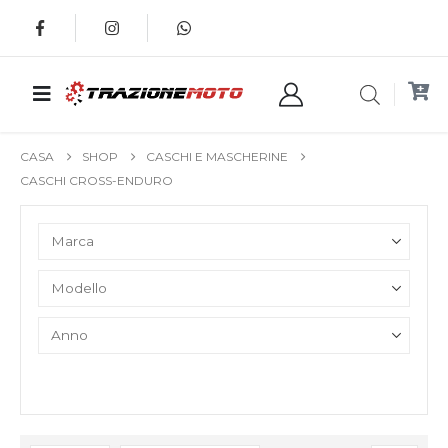
CASA
SHOP
CASCHI E MASCHERINE
CASCHI CROSS-ENDURO